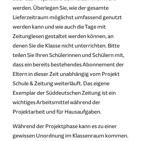
werden. Überlegen Sie, wie der gesamte
Lieferzeitraum möglichst umfassend genutzt
werden kann und wie auch die Tage mit
Zeitunglesen gestaltet werden können, an
denen Sie die Klasse nicht unterrichten. Bitte
teilen Sie Ihren Schülerinnen und Schülern mit,
dass ein bereits bestehendes Abonnement der
Eltern in dieser Zeit unabhängig vom Projekt
Schule & Zeitung weiterläuft. Das eigene
Exemplar der Süddeutschen Zeitung ist ein
wichtiges Arbeitsmittel während der
Projektarbeit und für Hausaufgaben.
Während der Projektphase kann es zu einer
gewissen Unordnung im Klassenraum kommen.