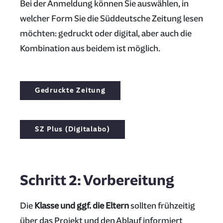
Bei der Anmeldung können Sie auswählen, in
welcher Form Sie die Süddeutsche Zeitung lesen
möchten: gedruckt oder digital, aber auch die
Kombination aus beidem ist möglich.
Gedruckte Zeitung
SZ Plus (Digitalabo)
Schritt 2: Vorbereitung
Die
Klasse und ggf. die Eltern
sollten frühzeitig
über das Projekt und den Ablauf informiert