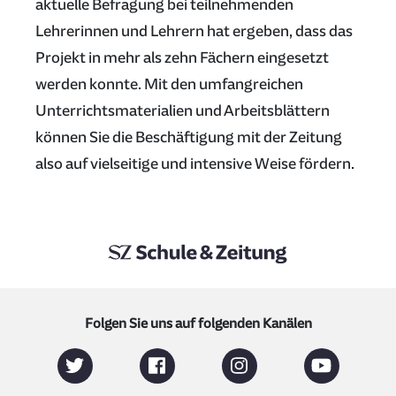
aktuelle Befragung bei teilnehmenden
Lehrerinnen und Lehrern hat ergeben, dass das
Projekt in mehr als zehn Fächern eingesetzt
werden konnte. Mit den umfangreichen
Unterrichtsmaterialien und Arbeitsblättern
können Sie die Beschäftigung mit der Zeitung
also auf vielseitige und intensive Weise fördern.
Folgen Sie uns auf folgenden Kanälen