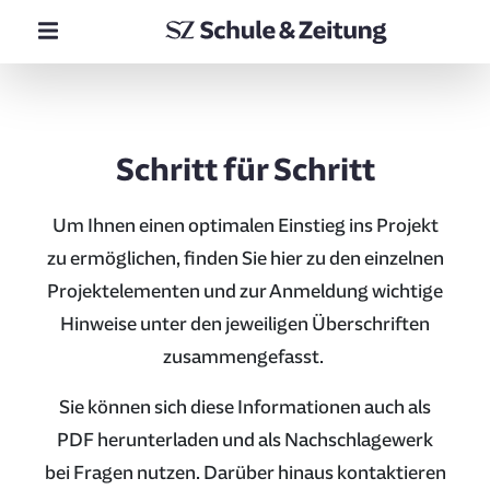
Schritt für Schritt
Um Ihnen einen optimalen Einstieg ins Projekt
zu ermöglichen, finden Sie hier zu den einzelnen
Projektelementen und zur Anmeldung wichtige
Hinweise unter den jeweiligen Überschriften
zusammengefasst.
Sie können sich diese Informationen auch als
PDF herunterladen und als Nachschlagewerk
bei Fragen nutzen. Darüber hinaus kontaktieren