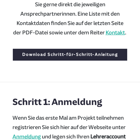
Sie gerne direkt die jeweiligen
Ansprechpartnerinnen. Eine Liste mit den
Kontaktdaten finden Sie auf der letzten Seite
der PDF-Datei sowie unter dem Reiter
Kontakt
.
Download Schritt-für-Schritt-Anleitung
Schritt 1: Anmeldung
Wenn Sie das erste Mal am Projekt teilnehmen
registrieren Sie sich hier auf der Webseite unter
Anmeldung
und legen sich Ihren
Lehreraccount