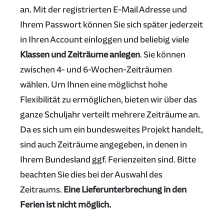
an. Mit der registrierten E-Mail Adresse und
Ihrem Passwort können Sie sich später jederzeit
in Ihren Account einloggen und beliebig viele
Klassen und Zeiträume anlegen
. Sie können
zwischen 4- und 6-Wochen-Zeiträumen
wählen. Um Ihnen eine möglichst hohe
Flexibilität zu ermöglichen, bieten wir über das
ganze Schuljahr verteilt mehrere Zeiträume an.
Da es sich um ein bundesweites Projekt handelt,
sind auch Zeiträume angegeben, in denen in
Ihrem Bundesland ggf. Ferienzeiten sind. Bitte
beachten Sie dies bei der Auswahl des
Zeitraums.
Eine Lieferunterbrechung in den
Ferien ist nicht möglich.