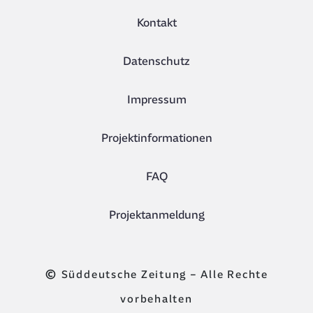
Kontakt
Datenschutz
Impressum
Projektinformationen
FAQ
Projektanmeldung
©
Süddeutsche Zeitung – Alle Rechte
vorbehalten