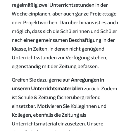
regelmäßig zwei Unterrichtsstunden in der
Woche einplanen, aber auch ganze Projekttage
oder Projektwochen. Darüber hinaus ist es auch
möglich, dass sich die Schülerinnen und Schüler
nach einer gemeinsamen Beschäftigung in der
Klasse, in Zeiten, in denen nicht genügend
Unterrichtsstunden zur Verfügung stehen,
eigenständig mit der Zeitung befassen.
Greifen Sie dazu gerne auf
Anregungen in
unseren Unterrichtsmaterialien
zurück. Zudem
ist Schule & Zeitung fächerübergreifend
einsetzbar. Motivieren Sie Kolleginnen und
Kollegen, ebenfalls die Zeitung als
Unterrichtsmaterial einzusetzen. Unsere