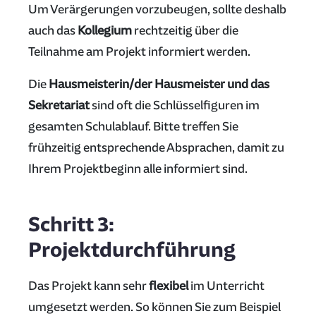
Um Verärgerungen vorzubeugen, sollte deshalb
auch das
Kollegium
rechtzeitig über die
Teilnahme am Projekt informiert werden.
Die
Hausmeisterin/der Hausmeister und das
Sekretariat
sind oft die Schlüsselfiguren im
gesamten Schulablauf. Bitte treffen Sie
frühzeitig entsprechende Absprachen, damit zu
Ihrem Projektbeginn alle informiert sind.
Schritt 3:
Projektdurchführung
Das Projekt kann sehr
flexibel
im Unterricht
umgesetzt werden. So können Sie zum Beispiel