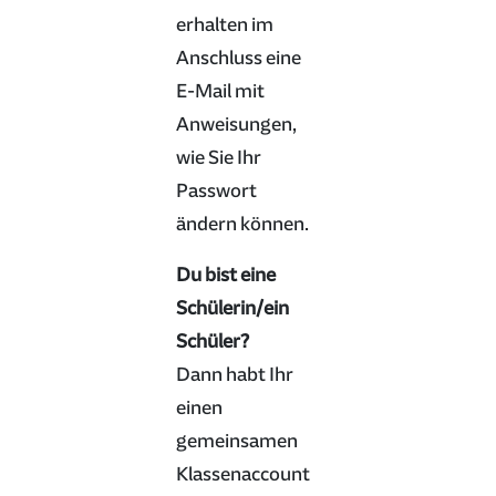
erhalten im
Anschluss eine
E-Mail mit
Anweisungen,
wie Sie Ihr
Passwort
ändern können.
Du bist eine
Schülerin/ein
Schüler?
Dann habt Ihr
einen
gemeinsamen
Klassenaccount