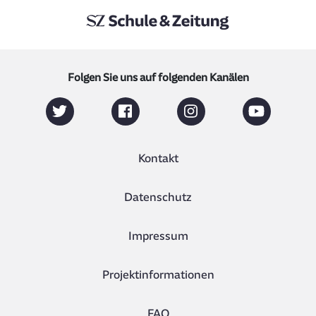
Folgen Sie uns auf folgenden Kanälen
Kontakt
Datenschutz
Impressum
Projektinformationen
FAQ