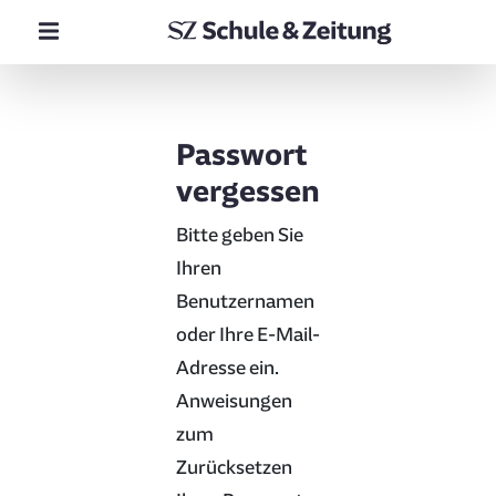
Passwort
vergessen
Bitte geben Sie
Ihren
Benutzernamen
oder Ihre E-Mail-
Adresse ein.
Anweisungen
zum
Zurücksetzen