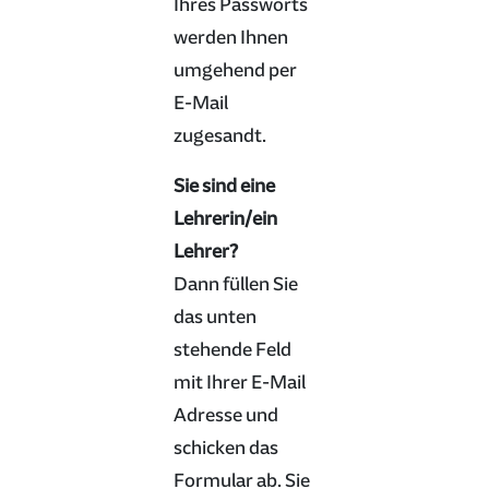
Ihres Passworts
werden Ihnen
umgehend per
E-Mail
zugesandt.
Sie sind eine
Lehrerin/ein
Lehrer?
Dann füllen Sie
das unten
stehende Feld
mit Ihrer E-Mail
Adresse und
schicken das
Formular ab. Sie