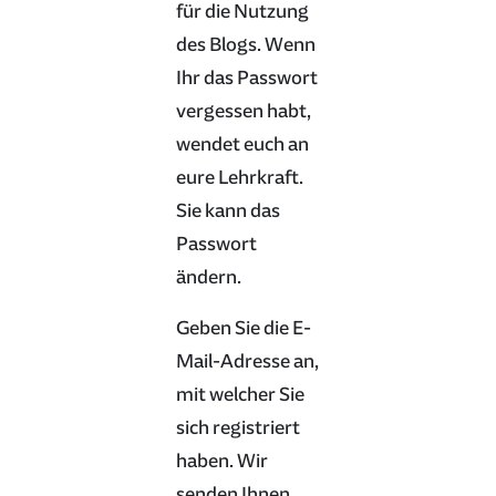
für die Nutzung
des Blogs. Wenn
Ihr das Passwort
vergessen habt,
wendet euch an
eure Lehrkraft.
Sie kann das
Passwort
ändern.
Geben Sie die E-
Mail-Adresse an,
mit welcher Sie
sich registriert
haben. Wir
senden Ihnen