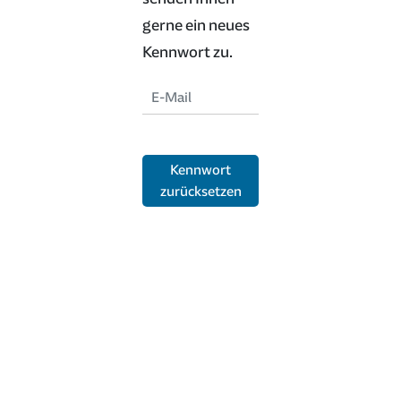
gerne ein neues
Kennwort zu.
Kennwort
zurücksetzen