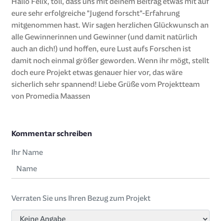
Hallo Felix, toll, dass uns mit deinem Beitrag etwas mit auf
eure sehr erfolgreiche "Jugend forscht"-Erfahrung
mitgenommen hast. Wir sagen herzlichen Glückwunsch an
alle Gewinnerinnen und Gewinner (und damit natürlich
auch an dich!) und hoffen, eure Lust aufs Forschen ist
damit noch einmal größer geworden. Wenn ihr mögt, stellt
doch eure Projekt etwas genauer hier vor, das wäre
sicherlich sehr spannend! Liebe Grüße vom Projektteam
von Promedia Maassen
Kommentar schreiben
Ihr Name
Verraten Sie uns Ihren Bezug zum Projekt