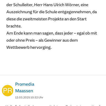
der Schulleiter, Herr Hans Ulrich Wörner, eine
Auszeichnung für die Schule entgegennehmen, da
diese die zweitmeisten Projekte an den Start
brachte.
Am Ende kann man sagen, dass jeder – egal ob mit
oder ohne Preis – als Gewinner aus dem
Wettbewerb hervorging.
Promedia
Maassen
12.03.2025 10:32 Uhr