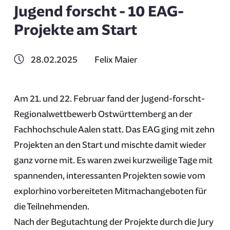
Jugend forscht - 10 EAG-
Projekte am Start
28.02.2025
Felix Maier
Am 21. und 22. Februar fand der Jugend-forscht-
Regionalwettbewerb Ostwürttemberg an der
Fachhochschule Aalen statt. Das EAG ging mit zehn
Projekten an den Start und mischte damit wieder
ganz vorne mit. Es waren zwei kurzweilige Tage mit
spannenden, interessanten Projekten sowie vom
explorhino vorbereiteten Mitmachangeboten für
die Teilnehmenden.
Nach der Begutachtung der Projekte durch die Jury