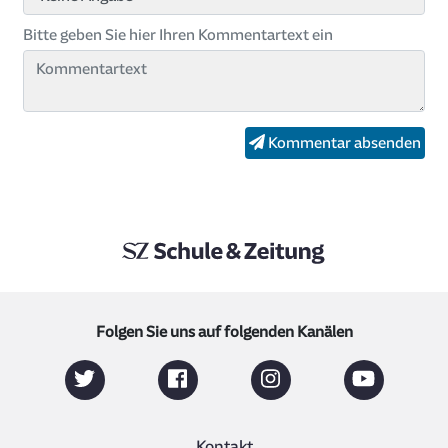
Bitte geben Sie hier Ihren Kommentartext ein
Kommentar absenden
Folgen Sie uns auf folgenden Kanälen
Kontakt