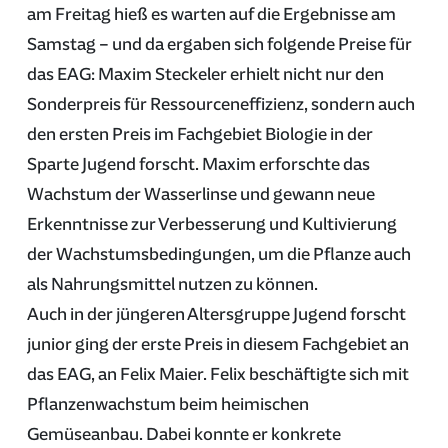
am Freitag hieß es warten auf die Ergebnisse am
Samstag – und da ergaben sich folgende Preise für
das EAG: Maxim Steckeler erhielt nicht nur den
Sonderpreis für Ressourceneffizienz, sondern auch
den ersten Preis im Fachgebiet Biologie in der
Sparte Jugend forscht. Maxim erforschte das
Wachstum der Wasserlinse und gewann neue
Erkenntnisse zur Verbesserung und Kultivierung
der Wachstumsbedingungen, um die Pflanze auch
als Nahrungsmittel nutzen zu können.
Auch in der jüngeren Altersgruppe Jugend forscht
junior ging der erste Preis in diesem Fachgebiet an
das EAG, an Felix Maier. Felix beschäftigte sich mit
Pflanzenwachstum beim heimischen
Gemüseanbau. Dabei konnte er konkrete