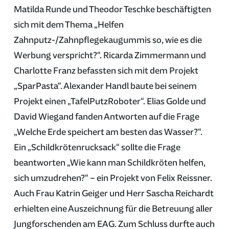
Matilda Runde und Theodor Teschke beschäftigten
sich mit dem Thema „Helfen
Zahnputz-/Zahnpflegekaugummis so, wie es die
Werbung verspricht?“. Ricarda Zimmermann und
Charlotte Franz befassten sich mit dem Projekt
„SparPasta“. Alexander Handl baute bei seinem
Projekt einen „TafelPutzRoboter“. Elias Golde und
David Wiegand fanden Antworten auf die Frage
„Welche Erde speichert am besten das Wasser?“.
Ein „Schildkrötenrucksack“ sollte die Frage
beantworten „Wie kann man Schildkröten helfen,
sich umzudrehen?“ – ein Projekt von Felix Reissner.
Auch Frau Katrin Geiger und Herr Sascha Reichardt
erhielten eine Auszeichnung für die Betreuung aller
Jungforschenden am EAG. Zum Schluss durfte auch