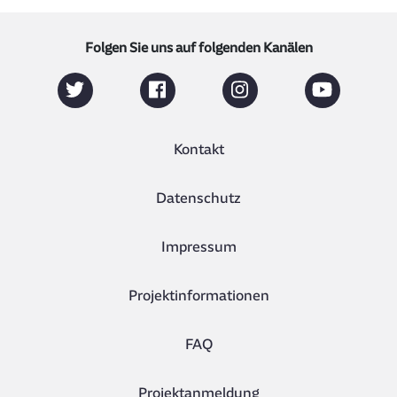
Folgen Sie uns auf folgenden Kanälen
Kontakt
Datenschutz
Impressum
Projektinformationen
FAQ
Projektanmeldung