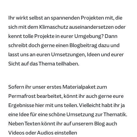
Ihr wirkt selbst an spannenden Projekten mit, die
sich mit dem Klimaschutz auseinandersetzen oder
kennt tolle Projekte in eurer Umgebung? Dann
schreibt doch gerne einen Blogbeitrag dazu und
lasst uns an euren Umsetzungen, Ideen und eurer
Sicht auf das Thema teilhaben.
Sofern ihr unser erstes Materialpaket zum
Permafrost bearbeitet, könnt ihr auch gerne eure
Ergebnisse hier mit uns teilen. Vielleicht habt ihr ja
eine Idee für eine schöne Umsetzung zur Thematik.
Neben Texten könnt ihr auf unserem Blog auch
Videos oder Audios einstellen