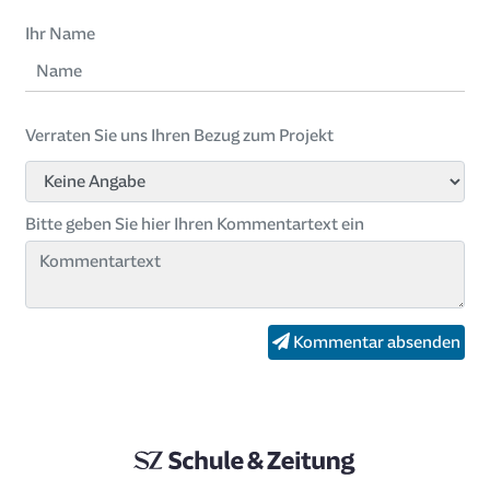
Ihr Name
Verraten Sie uns Ihren Bezug zum Projekt
Bitte geben Sie hier Ihren Kommentartext ein
Kommentar absenden