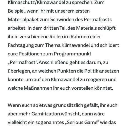
Klimaschutz/Klimawandel zu sprechen. Zum
Beispiel, wenn ihr mit unserem ersten
Materialpaket zum Schwinden des Permafrosts
arbeitet. In dem dritten Teil des Materials schlüpft
ihr in verschiedene Rollen im Rahmen einer
Fachtagung zum Thema Klimawandel und schildert
eure Positionen zum Programmpunkt
„Permafrost“. Anschließend geht es darum, zu
überlegen, an welchen Punkten die Politik ansetzen
könnte, um auf den Klimawandel zu reagieren und
welche Maßnahmen ihr euch vorstellen könntet.
Wenn euch so etwas grundsätzlich gefällt, ihr euch
aber mehr Gamification wünscht, dann wäre
vielleicht ein sogenanntes „Serious Game“ wie das