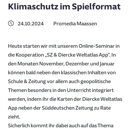
Klimaschutz im Spielformat
24.10.2024
Promedia Maassen
Heute starten wir mit unserem Online-Seminar in
die Kooperation „SZ & Diercke Weltatlas App“. In
den Monaten November, Dezember und Januar
können bald neben den klassischen Inhalten von
Schule & Zeitung vor allem auch geopolitische
Themen besonders in den Unterricht integriert
werden, indem ihr die Karten der Diercke Weltatlas
App neben der Süddeutschen Zeitung zu Rate
zieht.
Sicherlich kommt ihr dabei auch auf das Thema