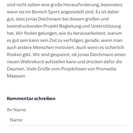
sind nicht selten eine große Herausforderung, besonders
wenn sie im Bereich Sport angesiedelt sind. Es ist daher
gut, dass Jonas Deichmann bei diesem großen und
beeindruckenden Projekt Begleitung und Unterstützung
hat. Wir finden gelungen, wie du herausarbeitest, warum
es gut sein kann sein Ziel zu verfolgen; gerade, wenn man
auch andere Menschen motiviert. Auch wenn es sicherlich
Risiken gibt. Wir sind gespannt, ob Jonas Deichmann einen
neuen Weltrekord aufstellen kann und drücken dafür die
Daumen. Viele Grüße vom Projektteam von Promedia
Maassen
Kommentar schreiben
Ihr Name