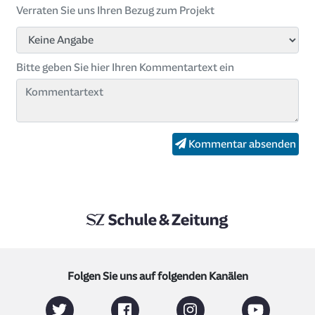
Verraten Sie uns Ihren Bezug zum Projekt
Bitte geben Sie hier Ihren Kommentartext ein
Kommentar absenden
Folgen Sie uns auf folgenden Kanälen