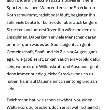
auch andere Menschen dazu motivieren, mehr
Sport zu machen. Während er seine Strecken in
Roth schwimmt, radelt oder läuft, begleiten ihn
sehr viele Leute für kurze oder aber auch längere
Strecken und unterstützen ihn während den drei
Disziplinen. Dabei kann er viele Menschen daran
erinnern, um was es bei Sport eigentlich geht:
Gemeinschaft, Spaß und ein Ziel vor Augen, ganz
egal, wie groß es ist. Er kann auch ein Vorbild dafür
sein, wenn es um Willenskraft und Ausdauer geht,
denn immer nur die gleiche Strecke vor sich zu
haben, kann auf Dauer ziemlich eintönig und zäh
sein.
Deichmann hat, wie schon erwähnt, vor, einen
Weltrekord zu brechen, doch er ist wahrscheinlich