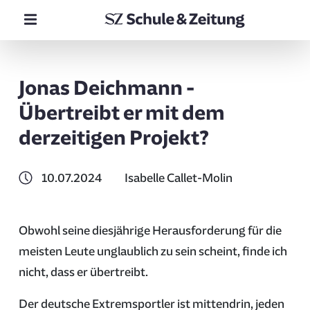
Jonas Deichmann -
Übertreibt er mit dem
derzeitigen Projekt?
10.07.2024
Isabelle Callet-Molin
Obwohl seine diesjährige Herausforderung für die
meisten Leute unglaublich zu sein scheint, finde ich
nicht, dass er übertreibt.
Der deutsche Extremsportler ist mittendrin, jeden