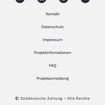
Kontakt
Datenschutz
Impressum
Projektinformationen
FAQ
Projektanmeldung
©
Süddeutsche Zeitung – Alle Rechte