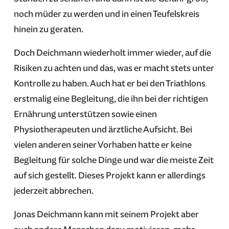
noch müder zu werden und in einen Teufelskreis
hinein zu geraten.
Doch Deichmann wiederholt immer wieder, auf die
Risiken zu achten und das, was er macht stets unter
Kontrolle zu haben. Auch hat er bei den Triathlons
erstmalig eine Begleitung, die ihn bei der richtigen
Ernährung unterstützen sowie einen
Physiotherapeuten und ärztliche Aufsicht. Bei
vielen anderen seiner Vorhaben hatte er keine
Begleitung für solche Dinge und war die meiste Zeit
auf sich gestellt. Dieses Projekt kann er allerdings
jederzeit abbrechen.
Jonas Deichmann kann mit seinem Projekt aber