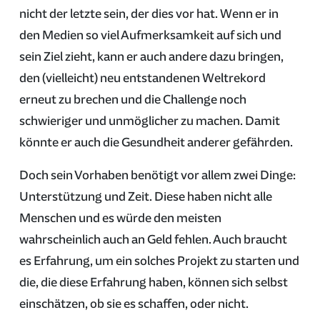
nicht der letzte sein, der dies vor hat. Wenn er in
den Medien so viel Aufmerksamkeit auf sich und
sein Ziel zieht, kann er auch andere dazu bringen,
den (vielleicht) neu entstandenen Weltrekord
erneut zu brechen und die Challenge noch
schwieriger und unmöglicher zu machen. Damit
könnte er auch die Gesundheit anderer gefährden.
Doch sein Vorhaben benötigt vor allem zwei Dinge:
Unterstützung und Zeit. Diese haben nicht alle
Menschen und es würde den meisten
wahrscheinlich auch an Geld fehlen. Auch braucht
es Erfahrung, um ein solches Projekt zu starten und
die, die diese Erfahrung haben, können sich selbst
einschätzen, ob sie es schaffen, oder nicht.