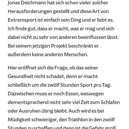
Jonas Deichmann hat sich schon vieler solcher
Herausforderungen gestellt und diese Art von
Extremsport ist einfach sein Ding und er liebt es.
Ich finde gut, dass er macht, was er mag und sich
dabei nicht zu sehr von anderen beeinflussen lässt.
Bei seinem jetzigen Projekt beschränkt er
außerdem keine anderen Menschen.
Hier eröffnet sich die Frage, ob das seiner
Gesundheit nicht schadet, denn er macht
schließlich um die zwölf Stunden Sport pro Tag.
Dazwischen muss er noch Essen, weswegen
dementsprechend nicht sehr viel Zeit zum Schlafen
oder Ausruhen übrig bleibt. Auch wird es bei
Müdigkeit schwieriger, den Triathlon in den zwölf
Stunden zu schaffen und dann ist die Gefahr groß,