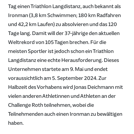
Tag einen Triathlon Langdistanz, auch bekannt als
Ironman (3,8 km Schwimmen; 180 km Radfahren
und 42,2 km Laufen) zu absolvieren und das 120
Tage lang. Damit will der 37-jährige den aktuellen
Weltrekord von 105 Tagen brechen. Für die
meisten Sportler ist jedoch schon ein Triathlon
Langdistanz eine echte Herausforderung. Dieses
Unternehmen startete am 9. Mai und endet
voraussichtlich am 5. September 2024. Zur
Halbzeit des Vorhabens wird Jonas Deichmann mit
vielen anderen Athletinnen und Athleten an der
Challenge Roth teilnehmen, wobei die
Teilnehmenden auch einen Ironman zu bewältigen
haben.