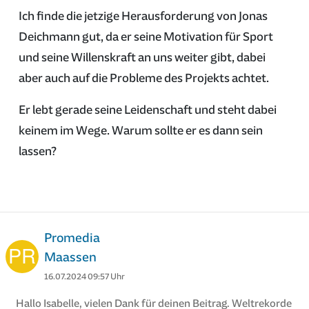
Ich finde die jetzige Herausforderung von Jonas
Deichmann gut, da er seine Motivation für Sport
und seine Willenskraft an uns weiter gibt, dabei
aber auch auf die Probleme des Projekts achtet.
Er lebt gerade seine Leidenschaft und steht dabei
keinem im Wege. Warum sollte er es dann sein
lassen?
Promedia
Maassen
16.07.2024 09:57 Uhr
Hallo Isabelle, vielen Dank für deinen Beitrag. Weltrekorde