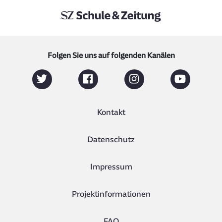
Folgen Sie uns auf folgenden Kanälen
Kontakt
Datenschutz
Impressum
Projektinformationen
FAQ