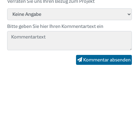
Verraten Sie uns Ihren Bezug zum Projekt
Bitte geben Sie hier Ihren Kommentartext ein
Kommentar absenden