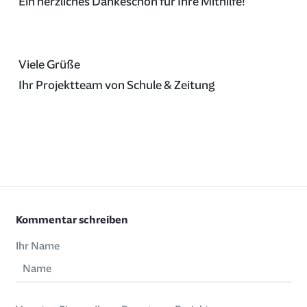
Ein herzliches Dankeschön für Ihre Mithilfe!
Viele Grüße
Ihr Projektteam von Schule & Zeitung
Kommentar schreiben
Ihr Name