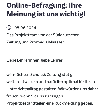
Online-Befragung: Ihre
Meinung ist uns wichtig!
05.06.2024
Das Projektteam von der Süddeutschen
Zeitung und Promedia Maassen
Liebe Lehrerinnen, liebe Lehrer,
wir möchten Schule & Zeitung stetig
weiterentwickeln und natürlich optimal für Ihren
Unterrichtsalltag gestalten. Wir würden uns daher
freuen, wenn Sie uns zu einigen
Projektbestandteilen eine Rückmeldung geben.