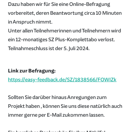
Dazu haben wir für Sie eine Online-Befragung
vorbereitet, deren Beantwortung circa 10 Minuten
in Anspruch nimmt.
Unter allen Teilnehmerinnen und Teilnehmern wird
ein 12-monatiges SZ Plus-Komplettabo verlost.
Teilnahmeschluss ist der 5. Juli 2024.
Link zur Befragung:
https://easy-feedback.de/SZ/1838566/FOWIZk
Sollten Sie darüber hinaus Anregungen zum
Projekt haben , können Sie uns diese natürlich auch
immer gerne per E-Mail zukommen lassen.