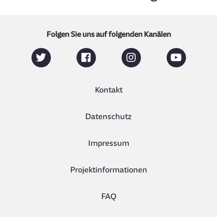
Folgen Sie uns auf folgenden Kanälen
Kontakt
Datenschutz
Impressum
Projektinformationen
FAQ