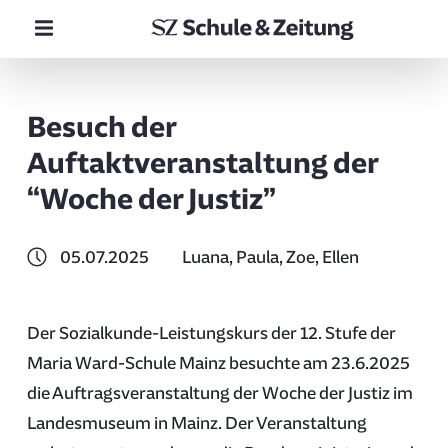
Besuch der
Auftaktveranstaltung der
“Woche der Justiz”
05.07.2025
Luana, Paula, Zoe, Ellen
Der Sozialkunde-Leistungskurs der 12. Stufe der
Maria Ward-Schule Mainz besuchte am 23.6.2025
die Auftragsveranstaltung der Woche der Justiz im
Landesmuseum in Mainz. Der Veranstaltung