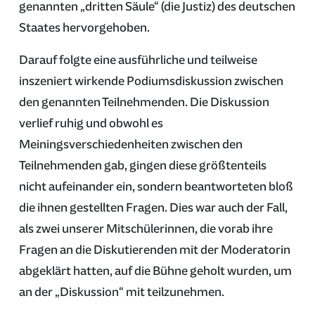
genannten „dritten Säule“ (die Justiz) des deutschen
Staates hervorgehoben.
Darauf folgte eine ausführliche und teilweise
inszeniert wirkende Podiumsdiskussion zwischen
den genannten Teilnehmenden. Die Diskussion
verlief ruhig und obwohl es
Meiningsverschiedenheiten zwischen den
Teilnehmenden gab, gingen diese größtenteils
nicht aufeinander ein, sondern beantworteten bloß
die ihnen gestellten Fragen. Dies war auch der Fall,
als zwei unserer Mitschülerinnen, die vorab ihre
Fragen an die Diskutierenden mit der Moderatorin
abgeklärt hatten, auf die Bühne geholt wurden, um
an der „Diskussion“ mit teilzunehmen.