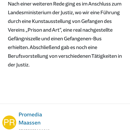
Nach einer weiteren Rede ging es im Anschluss zum
Landesministerium der Justiz, wo wir eine Führung
durch eine Kunstausstellung von Gefangen des
Vereins „Prison and Art“, eine real nachgestellte
Gefängniszelle und einen Gefangenen-Bus
erhielten. Abschließend gab es noch eine
Berufsvorstellung von verschiedenen Tätigkeiten in
der Justiz.
Promedia
Maassen