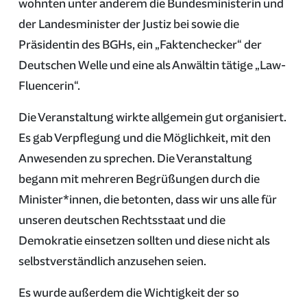
wohnten unter anderem die Bundesministerin und
der Landesminister der Justiz bei sowie die
Präsidentin des BGHs, ein „Faktenchecker“ der
Deutschen Welle und eine als Anwältin tätige „Law-
Fluencerin“.
Die Veranstaltung wirkte allgemein gut organisiert.
Es gab Verpflegung und die Möglichkeit, mit den
Anwesenden zu sprechen. Die Veranstaltung
begann mit mehreren Begrüßungen durch die
Minister*innen, die betonten, dass wir uns alle für
unseren deutschen Rechtsstaat und die
Demokratie einsetzen sollten und diese nicht als
selbstverständlich anzusehen seien.
Es wurde außerdem die Wichtigkeit der so