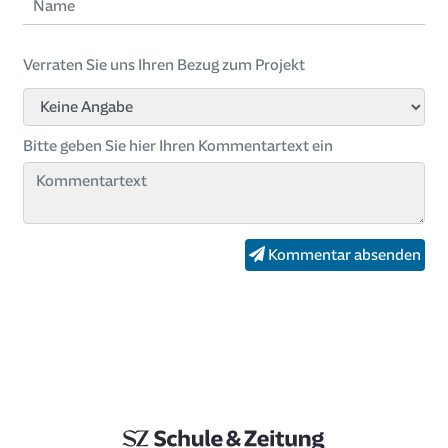
Verraten Sie uns Ihren Bezug zum Projekt
Bitte geben Sie hier Ihren Kommentartext ein
Kommentar absenden