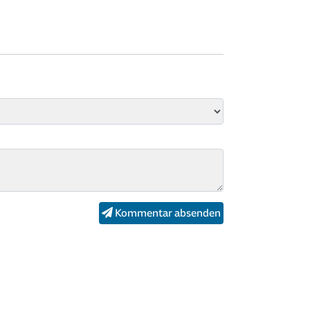
Kommentar absenden