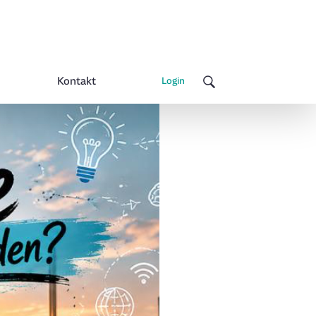
Kontakt
Login