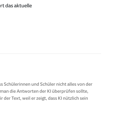
rt das aktuelle
ass Schülerinnen und Schüler nicht alles von der
 man die Antworten der KI überprüfen sollte,
der Text, weil er zeigt, dass KI nützlich sein