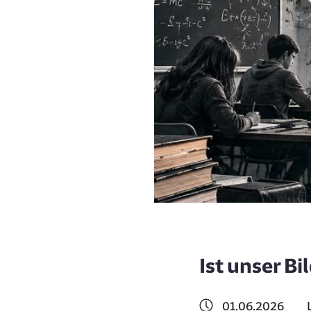
Ist unser B
01.06.2026