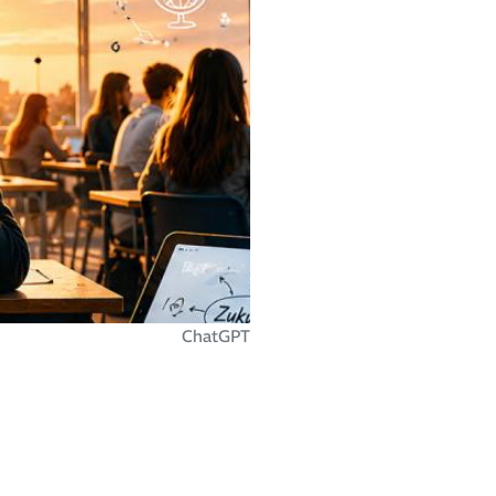
ChatGPT