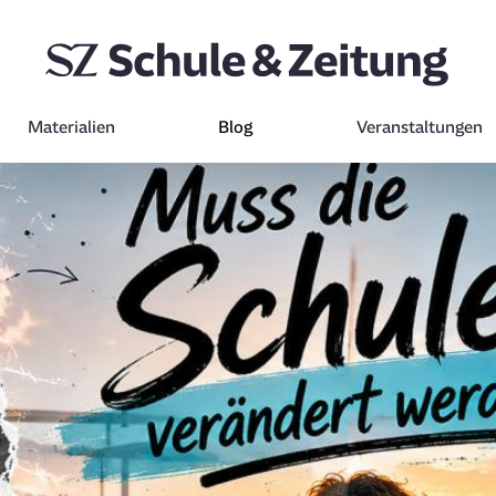
Materialien
Blog
Veranstaltungen