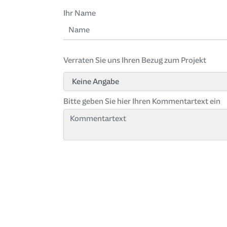
Ihr Name
Verraten Sie uns Ihren Bezug zum Projekt
Bitte geben Sie hier Ihren Kommentartext ein