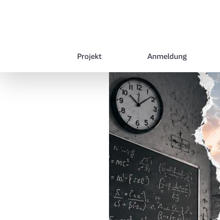
Projekt
Anmeldung