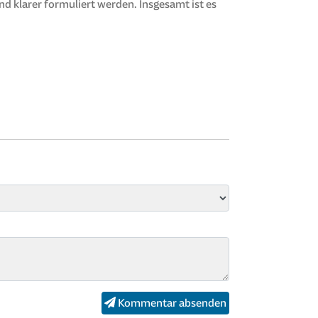
d klarer formuliert werden. Insgesamt ist es
Kommentar absenden