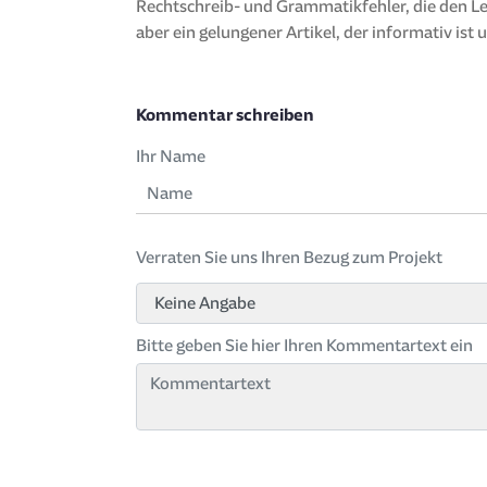
Rechtschreib- und Grammatikfehler, die den Le
aber ein gelungener Artikel, der informativ ist
Kommentar schreiben
Ihr Name
Verraten Sie uns Ihren Bezug zum Projekt
Bitte geben Sie hier Ihren Kommentartext ein