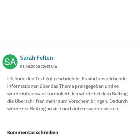
Sarah Felten
01.06.2026 22:43 Uhr
Ich finde den Text gut geschrieben. Es sind ausreichende
Informationen über das Thema preisgegeben und es
wurde interessant formuliert. Ich würde bei dem Beitrag
die Überschriften mehr zum Vorschein bringen. Dadurch
würde der Beitrag an sich noch interessanter wirken.
Kommentar schreiben