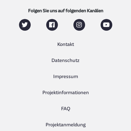
Folgen Sie uns auf folgenden Kanälen
Kontakt
Datenschutz
Impressum
Projektinformationen
FAQ
Projektanmeldung