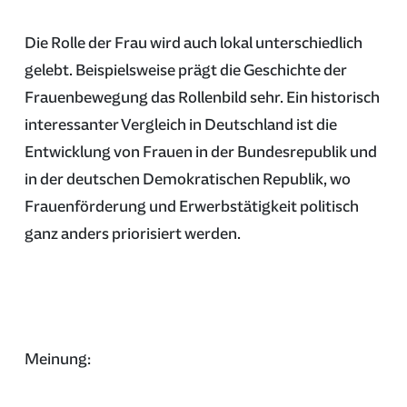
Die Rolle der Frau wird auch lokal unterschiedlich
gelebt. Beispielsweise prägt die Geschichte der
Frauenbewegung das Rollenbild sehr. Ein historisch
interessanter Vergleich in Deutschland ist die
Entwicklung von Frauen in der Bundesrepublik und
in der deutschen Demokratischen Republik, wo
Frauenförderung und Erwerbstätigkeit politisch
ganz anders priorisiert werden.
Meinung: