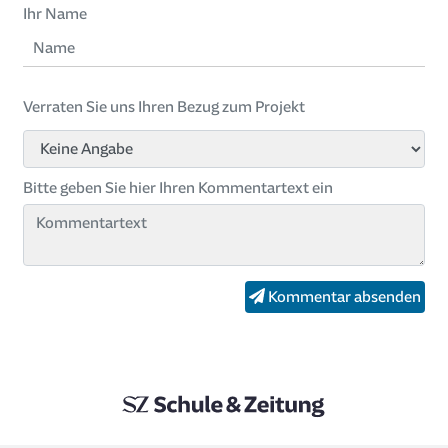
Ihr Name
Verraten Sie uns Ihren Bezug zum Projekt
Bitte geben Sie hier Ihren Kommentartext ein
Kommentar absenden