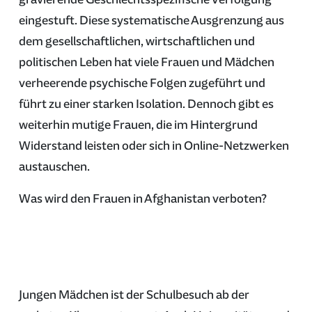
eingestuft. Diese systematische Ausgrenzung aus
dem gesellschaftlichen, wirtschaftlichen und
politischen Leben hat viele Frauen und Mädchen
verheerende psychische Folgen zugeführt und
führt zu einer starken Isolation. Dennoch gibt es
weiterhin mutige Frauen, die im Hintergrund
Widerstand leisten oder sich in Online-Netzwerken
austauschen.
Was wird den Frauen in Afghanistan verboten?
Jungen Mädchen ist der Schulbesuch ab der