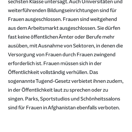
sechsten Klasse untersagt. Auch Universitäten und
weiterführenden Bildungseinrichtungen sind für
Frauen ausgeschlossen. Frauen sind weitgehend
aus dem Arbeitsmarkt ausgeschlossen. Sie dürfen
fast keine öffentlichen Ämter oder Berufe mehr
ausüben, mit Ausnahme von Sektoren, in denen die
Versorgung von Frauen durch Frauen zwingend
erforderlich ist. Frauen müssen sich in der
Öffentlichkeit vollständig verhüllen. Das
sogenannte Tugend-Gesetz verbietet ihnen zudem,
in der Öffentlichkeit laut zu sprechen oder zu
singen. Parks, Sportstudios und Schönheitssalons
sind für Frauen in Afghanistan ebenfalls verboten.