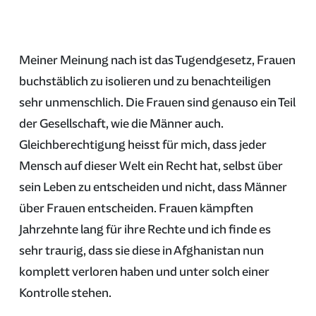
Meiner Meinung nach ist das Tugendgesetz, Frauen
buchstäblich zu isolieren und zu benachteiligen
sehr unmenschlich. Die Frauen sind genauso ein Teil
der Gesellschaft, wie die Männer auch.
Gleichberechtigung heisst für mich, dass jeder
Mensch auf dieser Welt ein Recht hat, selbst über
sein Leben zu entscheiden und nicht, dass Männer
über Frauen entscheiden. Frauen kämpften
Jahrzehnte lang für ihre Rechte und ich finde es
sehr traurig, dass sie diese in Afghanistan nun
komplett verloren haben und unter solch einer
Kontrolle stehen.