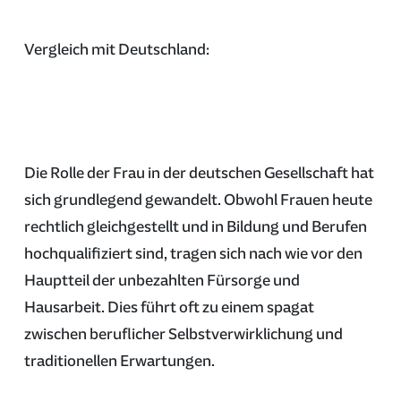
Vergleich mit Deutschland:
Die Rolle der Frau in der deutschen Gesellschaft hat
sich grundlegend gewandelt. Obwohl Frauen heute
rechtlich gleichgestellt und in Bildung und Berufen
hochqualifiziert sind, tragen sich nach wie vor den
Hauptteil der unbezahlten Fürsorge und
Hausarbeit. Dies führt oft zu einem spagat
zwischen beruflicher Selbstverwirklichung und
traditionellen Erwartungen.