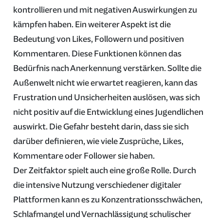
kontrollieren und mit negativen Auswirkungen zu
kämpfen haben. Ein weiterer Aspekt ist die
Bedeutung von Likes, Followern und positiven
Kommentaren. Diese Funktionen können das
Bedürfnis nach Anerkennung verstärken. Sollte die
Außenwelt nicht wie erwartet reagieren, kann das
Frustration und Unsicherheiten auslösen, was sich
nicht positiv auf die Entwicklung eines Jugendlichen
auswirkt. Die Gefahr besteht darin, dass sie sich
darüber definieren, wie viele Zusprüche, Likes,
Kommentare oder Follower sie haben.
Der Zeitfaktor spielt auch eine große Rolle. Durch
die intensive Nutzung verschiedener digitaler
Plattformen kann es zu Konzentrationsschwächen,
Schlafmangel und Vernachlässigung schulischer