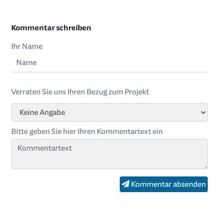
Kommentar schreiben
Ihr Name
Verraten Sie uns Ihren Bezug zum Projekt
Bitte geben Sie hier Ihren Kommentartext ein
Kommentar absenden