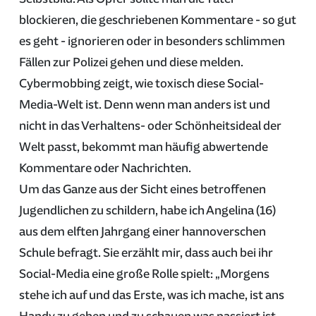
blockieren, die geschriebenen Kommentare - so gut
es geht - ignorieren oder in besonders schlimmen
Fällen zur Polizei gehen und diese melden.
Cybermobbing zeigt, wie toxisch diese Social-
Media-Welt ist. Denn wenn man anders ist und
nicht in das Verhaltens- oder Schönheitsideal der
Welt passt, bekommt man häufig abwertende
Kommentare oder Nachrichten.
Um das Ganze aus der Sicht eines betroffenen
Jugendlichen zu schildern, habe ich Angelina (16)
aus dem elften Jahrgang einer hannoverschen
Schule befragt. Sie erzählt mir, dass auch bei ihr
Social-Media eine große Rolle spielt: „Morgens
stehe ich auf und das Erste, was ich mache, ist ans