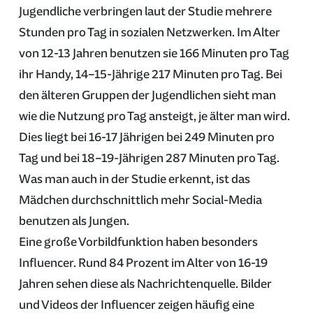
Jugendliche verbringen laut der Studie mehrere
Stunden pro Tag in sozialen Netzwerken. Im Alter
von 12-13 Jahren benutzen sie 166 Minuten pro Tag
ihr Handy, 14–15-Jährige 217 Minuten pro Tag. Bei
den älteren Gruppen der Jugendlichen sieht man
wie die Nutzung pro Tag ansteigt, je älter man wird.
Dies liegt bei 16-17 Jährigen bei 249 Minuten pro
Tag und bei 18–19-Jährigen 287 Minuten pro Tag.
Was man auch in der Studie erkennt, ist das
Mädchen durchschnittlich mehr Social-Media
benutzen als Jungen.
Eine große Vorbildfunktion haben besonders
Influencer. Rund 84 Prozent im Alter von 16-19
Jahren sehen diese als Nachrichtenquelle. Bilder
und Videos der Influencer zeigen häufig eine