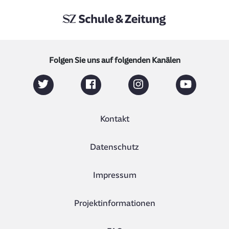
Folgen Sie uns auf folgenden Kanälen
Kontakt
Datenschutz
Impressum
Projektinformationen