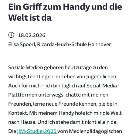
Ein Griff zum Handy und die
Welt ist da
18.02.2026
Elisa Spoerl, Ricarda-Huch-Schule Hannover
Soziale Medien gehören heutzutage zu den
wichtigsten Dingen im Leben von Jugendlichen.
Auch für mich – ich bin täglich auf Social-Media-
Plattformen unterwegs, chatte mit meinen
Freunden, lerne neue Freunde kennen, bleibe in
Kontakt. Mit meinem Handy hole ich mir die Welt
nach Hause. Und ich stehe damit nicht allein da.
Die
JIM-Studie-2025
vom Medienpädagogischen