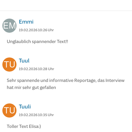
Emmi
19.02.2026 10:26 Uhr
Unglaublich spannender Text!!
Tuul
19.02.2026 10:28 Uhr
Sehr spannende und informative Reportage, das Interview
hat mir sehr gut gefallen
Tuuli
19.02.2026 10:35 Uhr
Toller Text Elisa:)