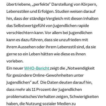
übertriebene, „perfekte“ Darstellung von Körpern,
Lebensstilen und Erfolgen. Studien weisen darauf
hin, dass der ständige Vergleich mit diesen Inhalten
das Selbstwertgefühl von Jugendlichen rapide
verschlechtern kann. Vor allem bei Jugendlichen
kann es dazu führen, dass sie unzufrieden mit
ihrem Aussehen oder ihrem Lebensstil sind, da sie
gerne so ein Leben hätten wie diese es ihnen
vorleben.
Ein neuer
WHO-Bericht
zeigt die „Notwendigkeit
für gesündere Online-Gewohnheiten unter
Jugendlichen“ auf. Die Daten deuten darauf hin,
dass mehr als 11 Prozent der Jugendlichen
problematisches Verhalten zeigen, Schwierigkeiten
haben, die Nutzung sozialer Medien zu