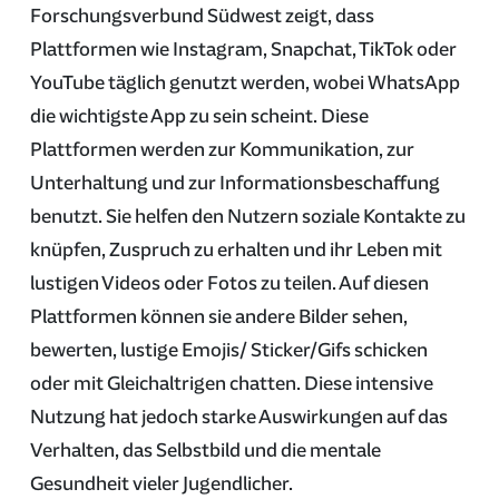
Forschungsverbund Südwest zeigt, dass
Plattformen wie Instagram, Snapchat, TikTok oder
YouTube täglich genutzt werden, wobei WhatsApp
die wichtigste App zu sein scheint. Diese
Plattformen werden zur Kommunikation, zur
Unterhaltung und zur Informationsbeschaffung
benutzt. Sie helfen den Nutzern soziale Kontakte zu
knüpfen, Zuspruch zu erhalten und ihr Leben mit
lustigen Videos oder Fotos zu teilen. Auf diesen
Plattformen können sie andere Bilder sehen,
bewerten, lustige Emojis/ Sticker/Gifs schicken
oder mit Gleichaltrigen chatten. Diese intensive
Nutzung hat jedoch starke Auswirkungen auf das
Verhalten, das Selbstbild und die mentale
Gesundheit vieler Jugendlicher.