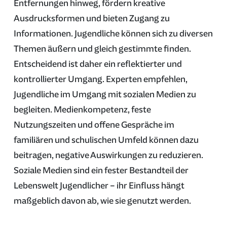
Entfernungen hinweg, fördern kreative
Ausdrucksformen und bieten Zugang zu
Informationen. Jugendliche können sich zu diversen
Themen äußern und gleich gestimmte finden.
Entscheidend ist daher ein reflektierter und
kontrollierter Umgang. Experten empfehlen,
Jugendliche im Umgang mit sozialen Medien zu
begleiten. Medienkompetenz, feste
Nutzungszeiten und offene Gespräche im
familiären und schulischen Umfeld können dazu
beitragen, negative Auswirkungen zu reduzieren.
Soziale Medien sind ein fester Bestandteil der
Lebenswelt Jugendlicher – ihr Einfluss hängt
maßgeblich davon ab, wie sie genutzt werden.