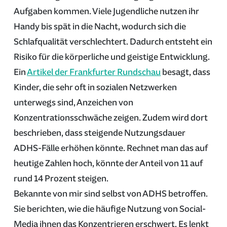
Aufgaben kommen. Viele Jugendliche nutzen ihr
Handy bis spät in die Nacht, wodurch sich die
Schlafqualität verschlechtert. Dadurch entsteht ein
Risiko für die körperliche und geistige Entwicklung.
Ein
Artikel der Frankfurter Rundschau
besagt, dass
Kinder, die sehr oft in sozialen Netzwerken
unterwegs sind, Anzeichen von
Konzentrationsschwäche zeigen. Zudem wird dort
beschrieben, dass steigende Nutzungsdauer
ADHS-Fälle erhöhen könnte. Rechnet man das auf
heutige Zahlen hoch, könnte der Anteil von 11 auf
rund 14 Prozent steigen.
Bekannte von mir sind selbst von ADHS betroffen.
Sie berichten, wie die häufige Nutzung von Social-
Media ihnen das Konzentrieren erschwert. Es lenkt