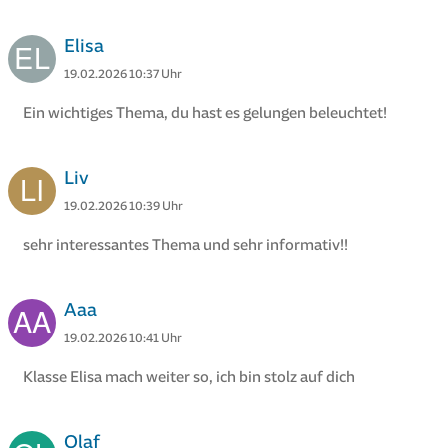
Elisa
19.02.2026 10:37 Uhr
Ein wichtiges Thema, du hast es gelungen beleuchtet!
Liv
19.02.2026 10:39 Uhr
sehr interessantes Thema und sehr informativ!!
Aaa
19.02.2026 10:41 Uhr
Klasse Elisa mach weiter so, ich bin stolz auf dich
Olaf