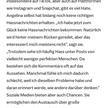
insbesondere auf TikTok, aber auch auf Plattformen
wie Instagram und Snapchat, gibt es viel Hate.
Angelina selbst hat bislang noch keine richtigen
Hassnachrichten erhalten. „Ich habe jetzt zum
Glück keine Hassnachrichten bekommen. Natürlich
wird hinter meinem Rücken geredet, aber das
interessiert mich meistens nicht“, sagt sie.
„Trotzdem sehe ich häufig Hass unter Posts von
vielleicht weniger perfekten Menschen. Da
beziehen sich die Kommentare oft auf das
Aussehen. Manchmal fühle ich mich dadurch
schlecht, weil ich dieselben Probleme habe und
daran erinnert werde, wie andere darüber denken.“
Soziale Medien bieten aber auch Chancen. Sie
ermöglichen den Austausch über große