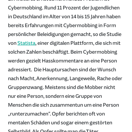
Cybermobbing. Rund 11 Prozent der Jugendlichen
in Deutschland im Alter von 14 bis 15 Jahren haben
bereits Erfahrungen mit Cybermobbing in Form
persönlicher Beleidigungen gemacht, so die Studie
von
Statista
, einer digitalen Plattform, die sich mit
solchen Zahlen beschäftigt. Beim Cybermobbing
werden gezielt Hasskommentare an eine Person
adressiert. Die Hauptursachen sind der Wunsch
nach Macht, Anerkennung, Langeweile, Rache oder
Gruppenzwang. Meistens sind die Mobber nicht
nur eine Person, sondern eine Gruppe von
Menschen die sich zusammentun um eine Person
„runterzumachen“. Opfer berichten oft von
mentalen Schäden und sogar einem gestörten
Selbstbild. Als Opfer sollte man die Täter